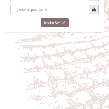
Iniciar Sessió