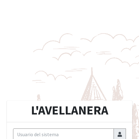
L'AVELLANERA